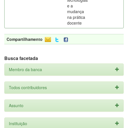
tecnologias
e a
mudança
na prática
docente
Compartilhamento
Busca facetada
Membro da banca
Todos contribuidores
Assunto
Instituição