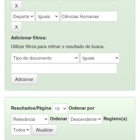
Adicionar filtros:
Utilizar filtros para refinar o resultado de busca.
Resultados/Página
Ordenar por
Ordenar
Registro(s)