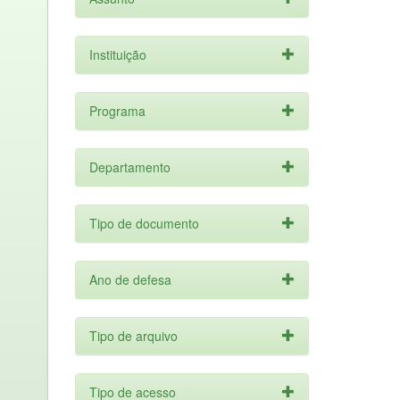
Instituição
Programa
Departamento
Tipo de documento
Ano de defesa
Tipo de arquivo
Tipo de acesso