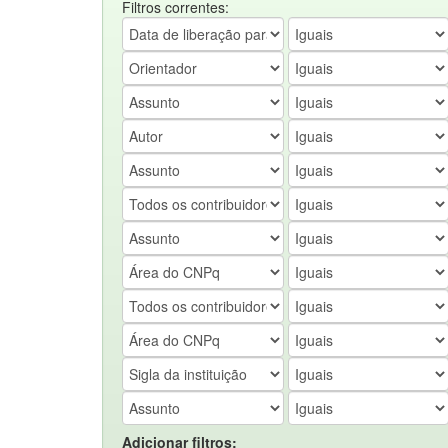
Filtros correntes:
Adicionar filtros: