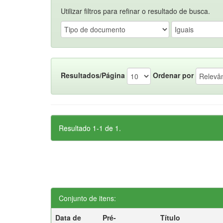
Utilizar filtros para refinar o resultado de busca.
Resultados/Página
Ordenar por
Resultado 1-1 de 1.
Conjunto de itens:
Data de
Pré-
Título