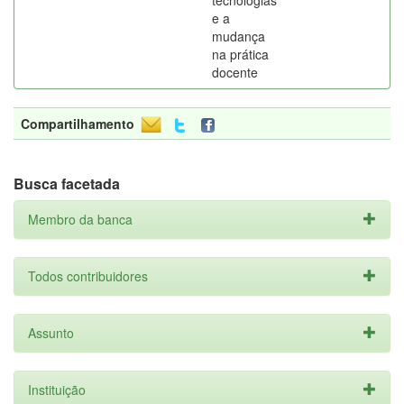
tecnologias
e a
mudança
na prática
docente
Compartilhamento
Busca facetada
Membro da banca
Todos contribuidores
Assunto
Instituição