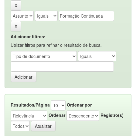
Adicionar filtros:
Utilizar filtros para refinar o resultado de busca.
Resultados/Página
Ordenar por
Ordenar
Registro(s)