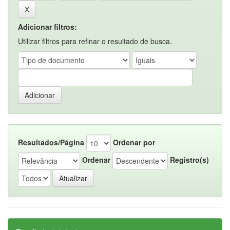
Adicionar filtros:
Utilizar filtros para refinar o resultado de busca.
Resultados/Página
Ordenar por
Ordenar
Registro(s)