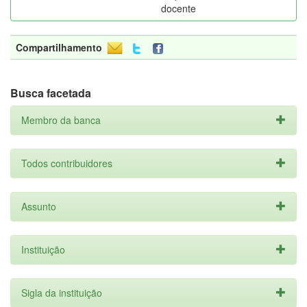
docente
Compartilhamento
Busca facetada
Membro da banca
Todos contribuidores
Assunto
Instituição
Sigla da instituição