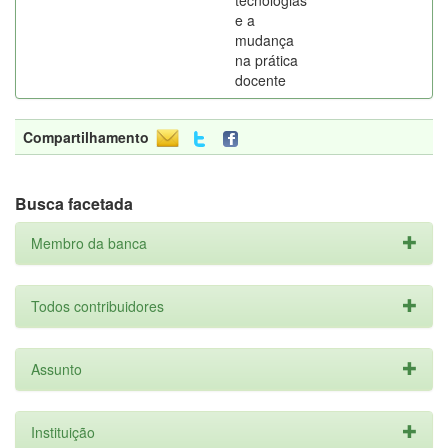
tecnologias
e a
mudança
na prática
docente
Compartilhamento
Busca facetada
Membro da banca
Todos contribuidores
Assunto
Instituição