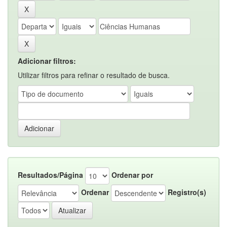
Adicionar filtros:
Utilizar filtros para refinar o resultado de busca.
Resultados/Página
Ordenar por
Ordenar
Registro(s)