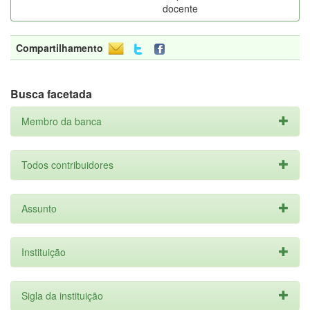
docente
Compartilhamento
Busca facetada
Membro da banca
Todos contribuidores
Assunto
Instituição
Sigla da instituição