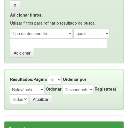
Adicionar filtros:
Utilizar filtros para refinar o resultado de busca.
Resultados/Página
Ordenar por
Ordenar
Registro(s)