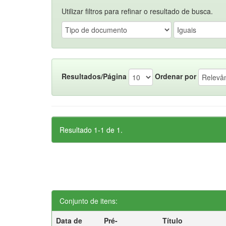
Utilizar filtros para refinar o resultado de busca.
Resultados/Página
Ordenar por
Resultado 1-1 de 1.
Conjunto de itens:
Data de
Pré-
Título