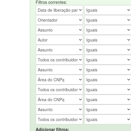
Filtros correntes:
Adicionar filtros: