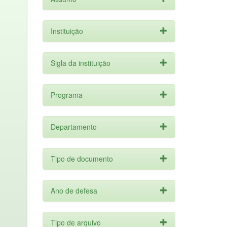
Instituição
Sigla da instituição
Programa
Departamento
Tipo de documento
Ano de defesa
Tipo de arquivo