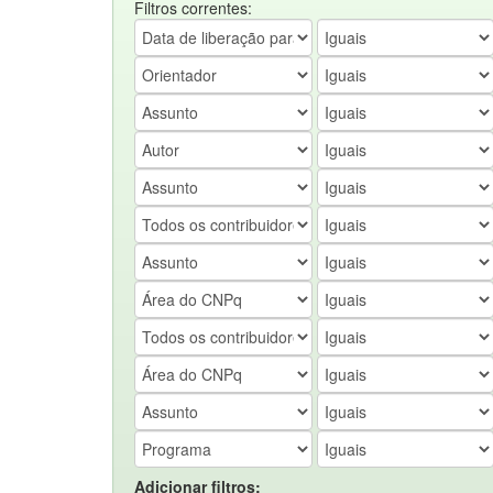
Filtros correntes:
Adicionar filtros: