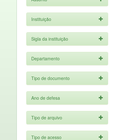
Instituição
Sigla da instituição
Departamento
Tipo de documento
Ano de defesa
Tipo de arquivo
Tipo de acesso