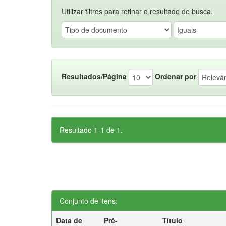
Utilizar filtros para refinar o resultado de busca.
Resultados/Página
Ordenar por
Resultado 1-1 de 1.
Conjunto de itens:
Data de
Pré-
Título