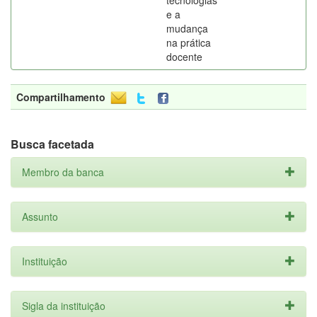
tecnologias
e a
mudança
na prática
docente
Compartilhamento
Busca facetada
Membro da banca
Assunto
Instituição
Sigla da instituição