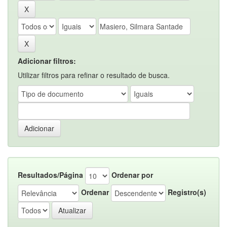
Adicionar filtros:
Utilizar filtros para refinar o resultado de busca.
Resultados/Página
Ordenar por
Ordenar
Registro(s)