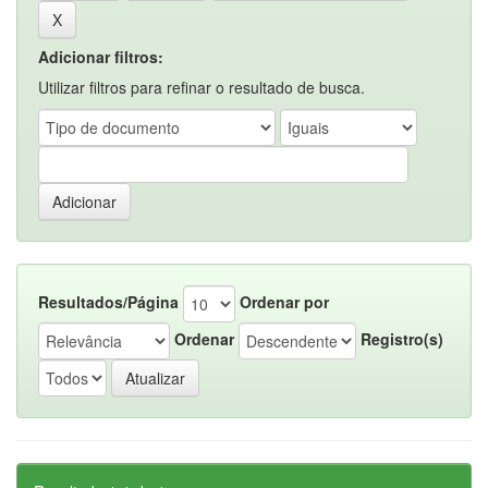
Adicionar filtros:
Utilizar filtros para refinar o resultado de busca.
Resultados/Página
Ordenar por
Ordenar
Registro(s)