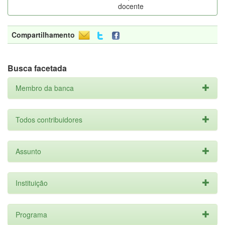
docente
Compartilhamento
Busca facetada
Membro da banca
Todos contribuidores
Assunto
Instituição
Programa