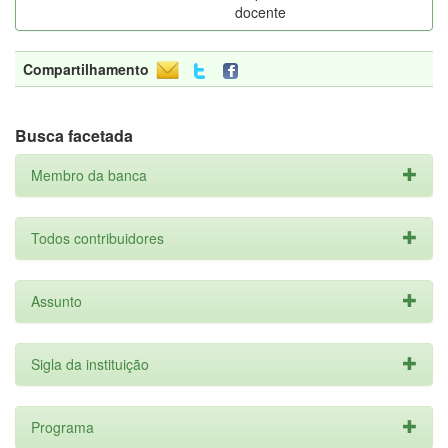
docente
Compartilhamento
Busca facetada
Membro da banca
Todos contribuidores
Assunto
Sigla da instituição
Programa