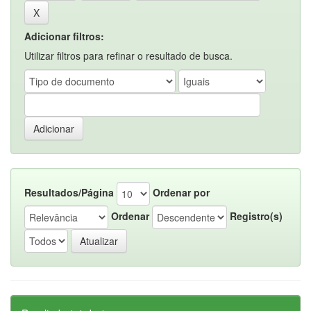
Adicionar filtros:
Utilizar filtros para refinar o resultado de busca.
Resultados/Página
Ordenar por
Ordenar
Registro(s)