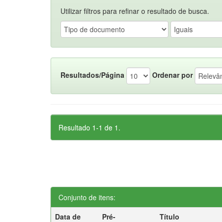
Utilizar filtros para refinar o resultado de busca.
Resultados/Página
Ordenar por
Resultado 1-1 de 1.
Conjunto de itens:
Data de
Pré-
Título