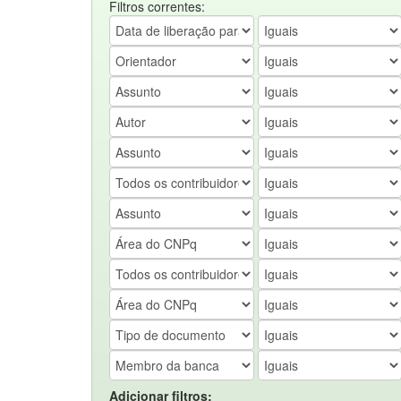
Filtros correntes:
Adicionar filtros: