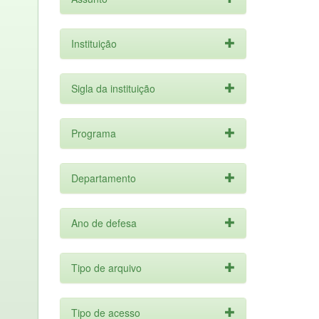
Instituição
Sigla da instituição
Programa
Departamento
Ano de defesa
Tipo de arquivo
Tipo de acesso