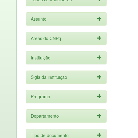
Assunto
Áreas do CNPq
Instituição
Sigla da instituição
Programa
Departamento
Tipo de documento