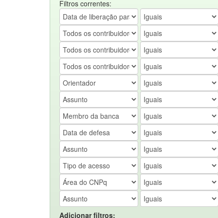
Filtros correntes:
Adicionar filtros: