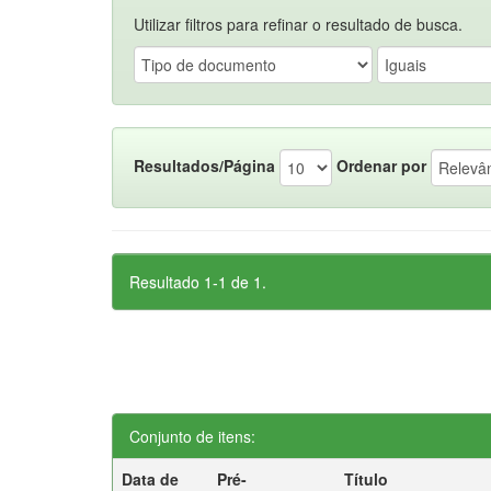
Utilizar filtros para refinar o resultado de busca.
Resultados/Página
Ordenar por
Resultado 1-1 de 1.
Conjunto de itens:
Data de
Pré-
Título