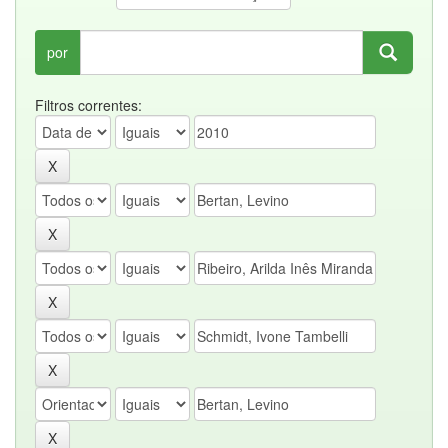
por
Filtros correntes: