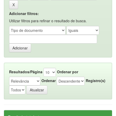
Adicionar filtros:
Utilizar filtros para refinar o resultado de busca.
Resultados/Página
Ordenar por
Ordenar
Registro(s)