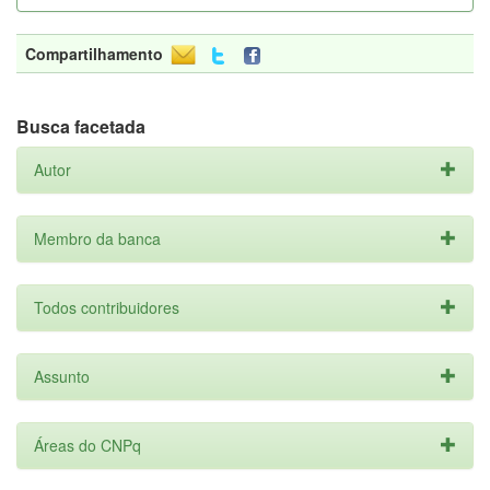
Compartilhamento
Busca facetada
Autor
Membro da banca
Todos contribuidores
Assunto
Áreas do CNPq