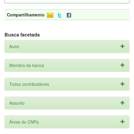
Compartilhamento
Busca facetada
Autor
Membro da banca
Todos contribuidores
Assunto
Áreas do CNPq