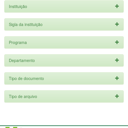
Instituição
Sigla da instituição
Programa
Departamento
Tipo de documento
Tipo de arquivo