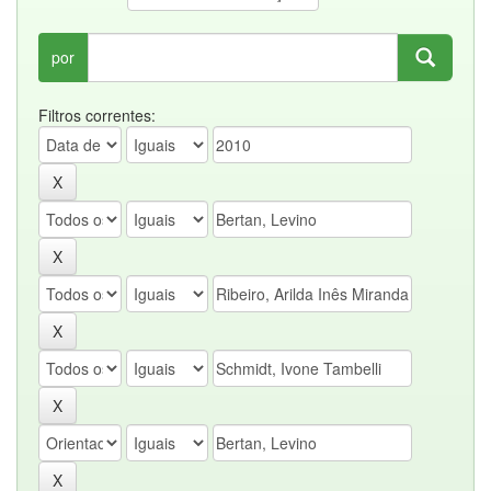
por
Filtros correntes: