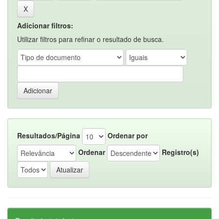
Adicionar filtros:
Utilizar filtros para refinar o resultado de busca.
Resultados/Página
Ordenar por
Ordenar
Registro(s)