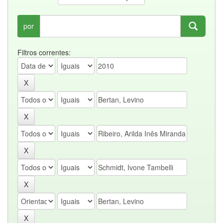
por
Filtros correntes: