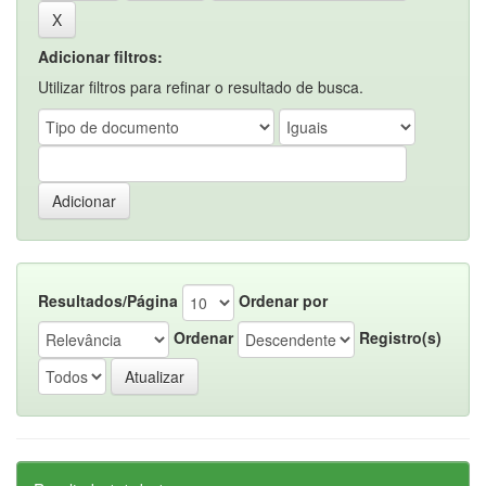
Adicionar filtros:
Utilizar filtros para refinar o resultado de busca.
Resultados/Página
Ordenar por
Ordenar
Registro(s)