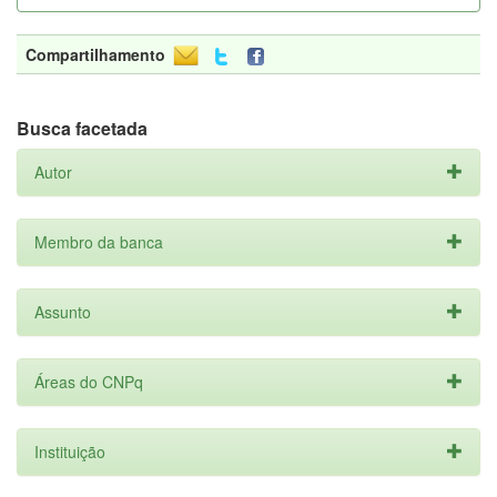
Compartilhamento
Busca facetada
Autor
Membro da banca
Assunto
Áreas do CNPq
Instituição