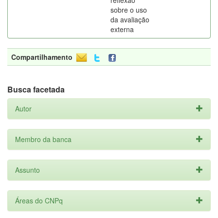
reflexão
sobre o uso
da avaliação
externa
Compartilhamento
Busca facetada
Autor
Membro da banca
Assunto
Áreas do CNPq