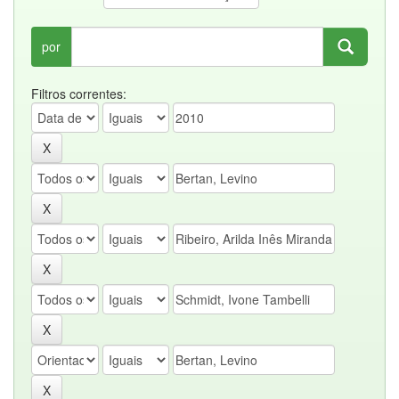
por
Filtros correntes: