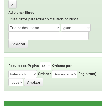
Adicionar filtros:
Utilizar filtros para refinar o resultado de busca.
Resultados/Página
Ordenar por
Ordenar
Registro(s)