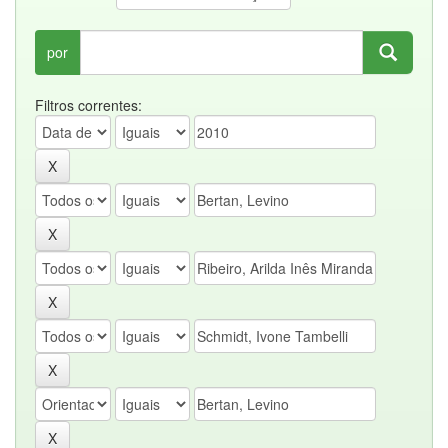
por
Filtros correntes: