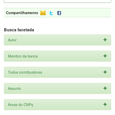
Compartilhamento
Busca facetada
Autor
Membro da banca
Todos contribuidores
Assunto
Áreas do CNPq