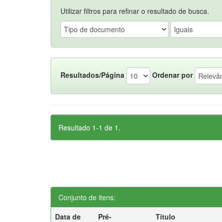
Utilizar filtros para refinar o resultado de busca.
Resultados/Página
Ordenar por
Resultado 1-1 de 1.
Conjunto de itens:
Data de
Pré-
Título