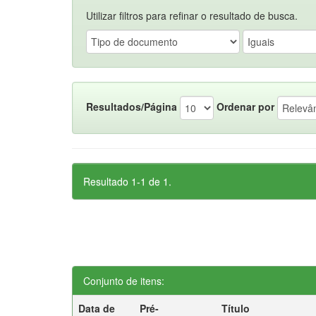
Utilizar filtros para refinar o resultado de busca.
Resultados/Página
Ordenar por
Resultado 1-1 de 1.
Conjunto de itens:
Data de
Pré-
Título