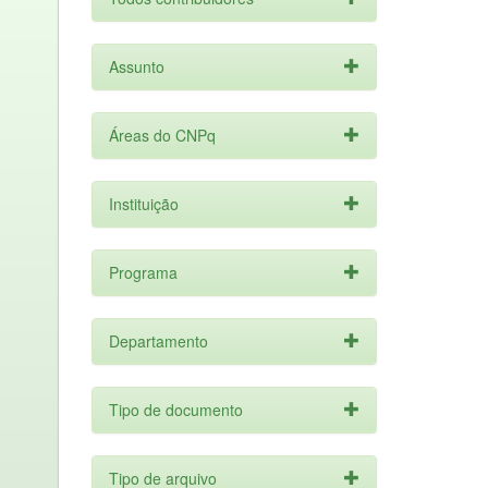
Assunto
Áreas do CNPq
Instituição
Programa
Departamento
Tipo de documento
Tipo de arquivo