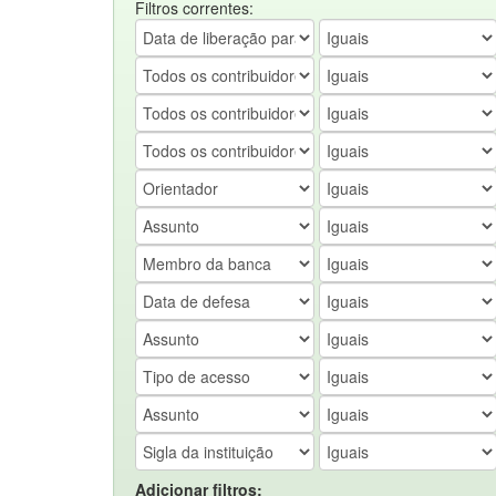
Filtros correntes:
Adicionar filtros: