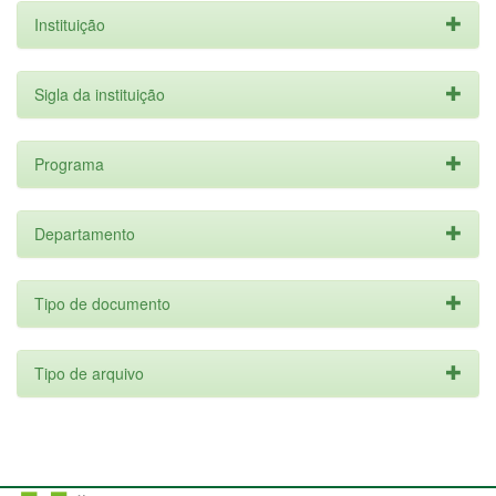
Instituição
Sigla da instituição
Programa
Departamento
Tipo de documento
Tipo de arquivo