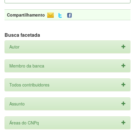
Compartilhamento
Busca facetada
Autor
Membro da banca
Todos contribuidores
Assunto
Áreas do CNPq