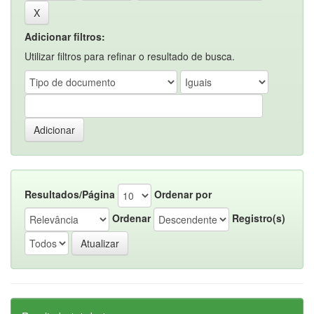
Adicionar filtros:
Utilizar filtros para refinar o resultado de busca.
Resultados/Página
Ordenar por
Ordenar
Registro(s)