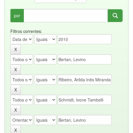
por
Filtros correntes: