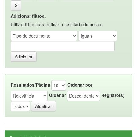
Adicionar filtros:
Utilizar filtros para refinar o resultado de busca.
Resultados/Página
Ordenar por
Ordenar
Registro(s)