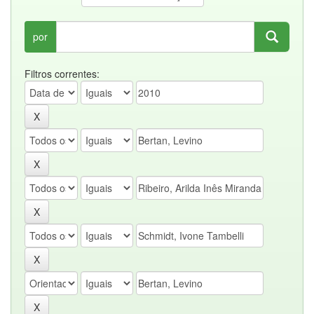
por
Filtros correntes: