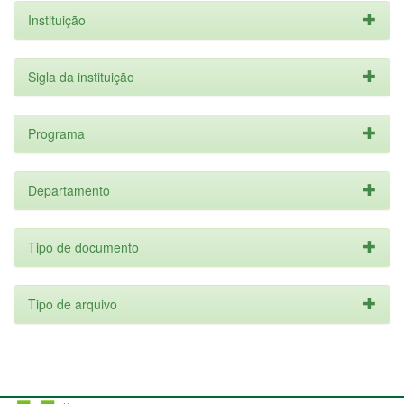
Instituição
Sigla da instituição
Programa
Departamento
Tipo de documento
Tipo de arquivo