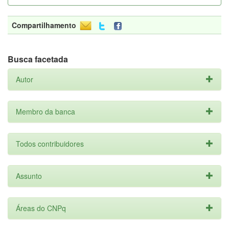
Compartilhamento
Busca facetada
Autor
Membro da banca
Todos contribuidores
Assunto
Áreas do CNPq