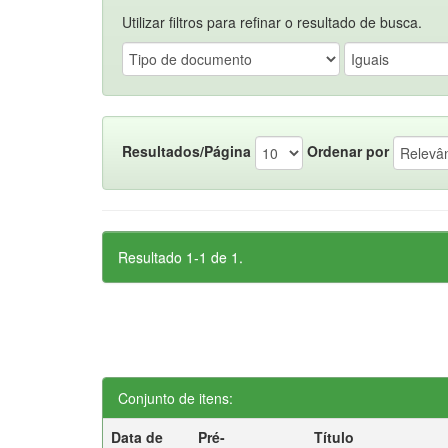
Utilizar filtros para refinar o resultado de busca.
Resultados/Página
Ordenar por
Resultado 1-1 de 1.
Conjunto de itens:
Data de
Pré-
Título