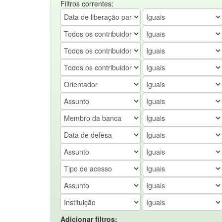
Filtros correntes:
Adicionar filtros: