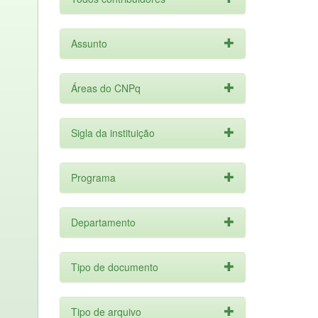
Assunto
Áreas do CNPq
Sigla da instituição
Programa
Departamento
Tipo de documento
Tipo de arquivo