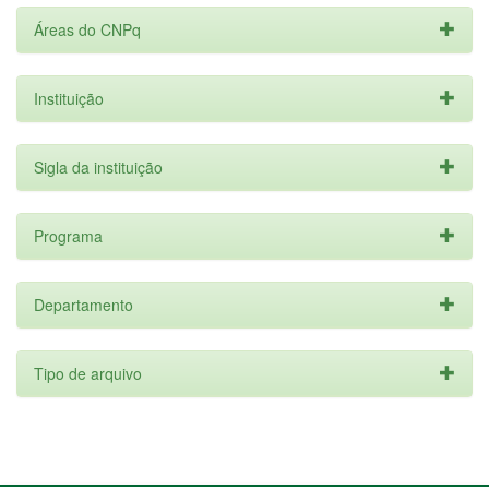
Áreas do CNPq
Instituição
Sigla da instituição
Programa
Departamento
Tipo de arquivo