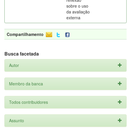
reflexão
sobre o uso
da avaliação
externa
Compartilhamento
Busca facetada
Autor
Membro da banca
Todos contribuidores
Assunto