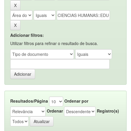
Adicionar filtros:
Utilizar filtros para refinar o resultado de busca.
Resultados/Página
Ordenar por
Ordenar
Registro(s)