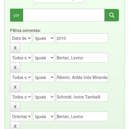
por
Filtros correntes: