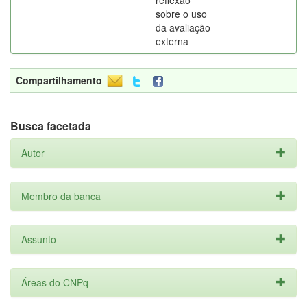
reflexão
sobre o uso
da avaliação
externa
Compartilhamento
Busca facetada
Autor
Membro da banca
Assunto
Áreas do CNPq