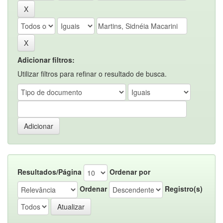
Adicionar filtros:
Utilizar filtros para refinar o resultado de busca.
Resultados/Página
Ordenar por
Ordenar
Registro(s)