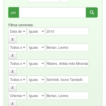
por
Filtros correntes: