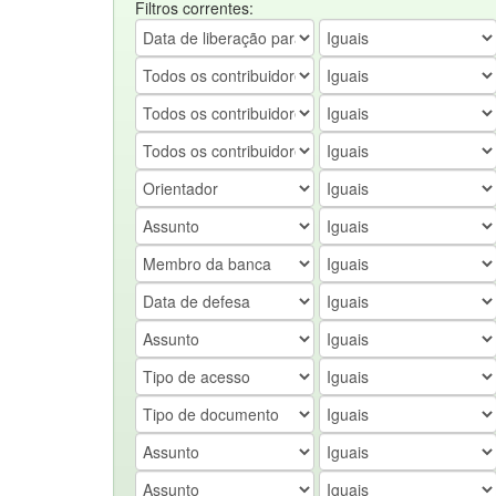
Filtros correntes: