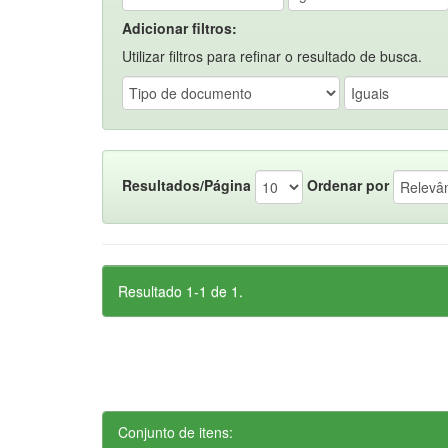
Adicionar filtros:
Utilizar filtros para refinar o resultado de busca.
Resultados/Página
Ordenar por
Resultado 1-1 de 1.
Conjunto de itens: