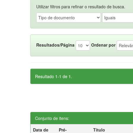
Utilizar filtros para refinar o resultado de busca.
Resultados/Página
Ordenar por
Resultado 1-1 de 1.
Conjunto de itens:
Data de
Pré-
Título