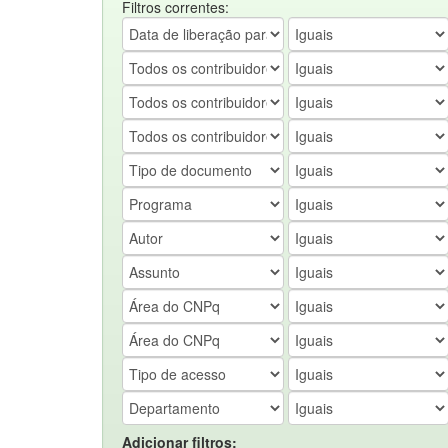
Filtros correntes:
Adicionar filtros: