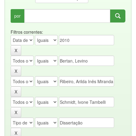
por
Filtros correntes: