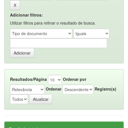
Adicionar filtros:
Utilizar filtros para refinar o resultado de busca.
Resultados/Página
Ordenar por
Ordenar
Registro(s)