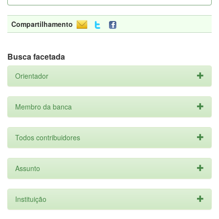
Compartilhamento
Busca facetada
Orientador
Membro da banca
Todos contribuidores
Assunto
Instituição