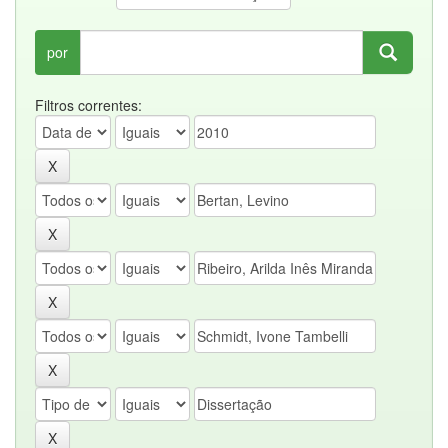
por
Filtros correntes: