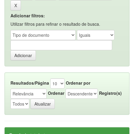
Adicionar filtros:
Utilizar filtros para refinar o resultado de busca.
Resultados/Página
Ordenar por
Ordenar
Registro(s)