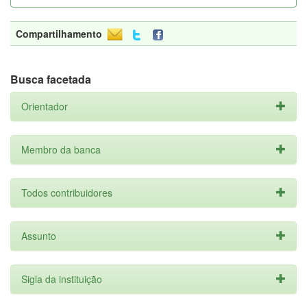
Compartilhamento
Busca facetada
Orientador
Membro da banca
Todos contribuidores
Assunto
Sigla da instituição