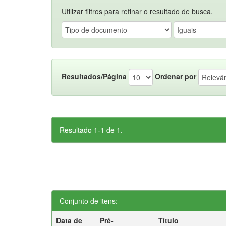
Utilizar filtros para refinar o resultado de busca.
Resultados/Página
Ordenar por
Resultado 1-1 de 1.
Conjunto de itens:
Data de
Pré-
Título