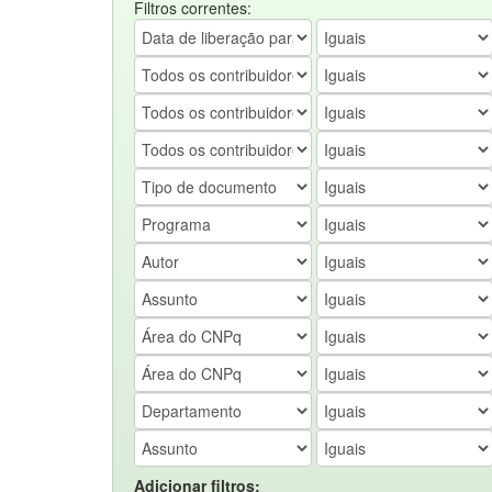
Filtros correntes:
Adicionar filtros: