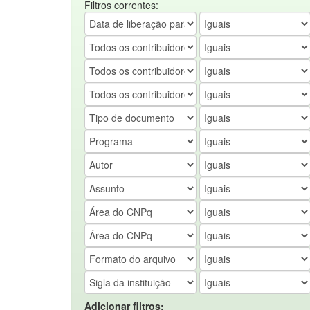
Filtros correntes:
Adicionar filtros: