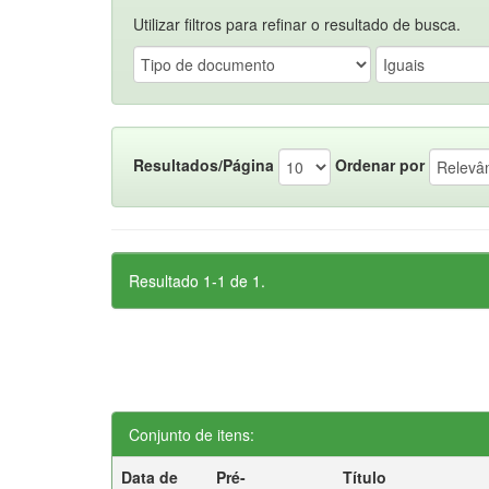
Utilizar filtros para refinar o resultado de busca.
Resultados/Página
Ordenar por
Resultado 1-1 de 1.
Conjunto de itens:
Data de
Pré-
Título