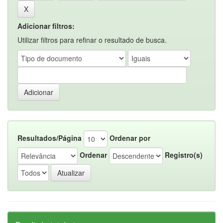
Adicionar filtros:
Utilizar filtros para refinar o resultado de busca.
Resultados/Página
Ordenar por
Ordenar
Registro(s)