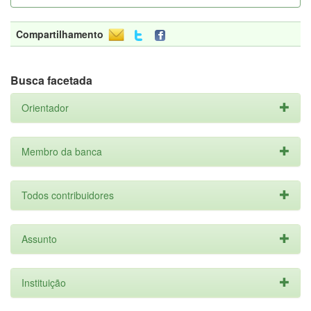
Compartilhamento
Busca facetada
Orientador
Membro da banca
Todos contribuidores
Assunto
Instituição