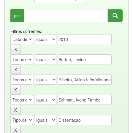
por
Filtros correntes: