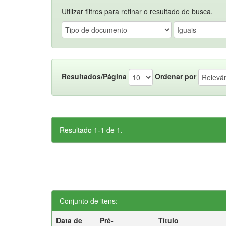
Utilizar filtros para refinar o resultado de busca.
Resultados/Página
Ordenar por
Resultado 1-1 de 1.
Conjunto de itens:
Data de
Pré-
Título