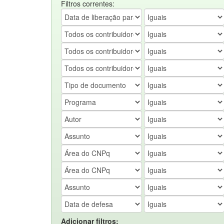
Filtros correntes:
Adicionar filtros: