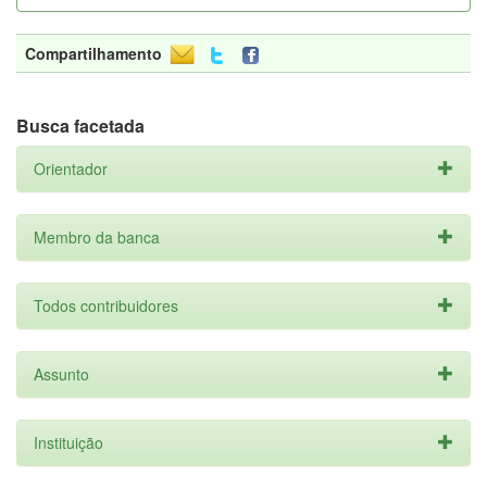
Compartilhamento
Busca facetada
Orientador
Membro da banca
Todos contribuidores
Assunto
Instituição