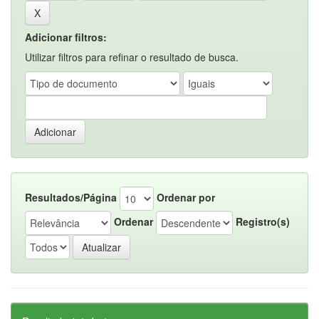
Adicionar filtros:
Utilizar filtros para refinar o resultado de busca.
Resultados/Página
Ordenar por
Ordenar
Registro(s)