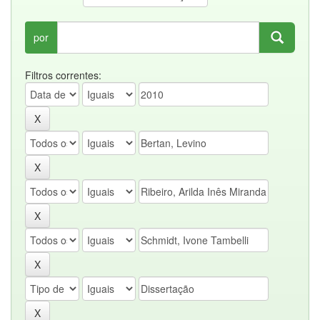
por
Filtros correntes: