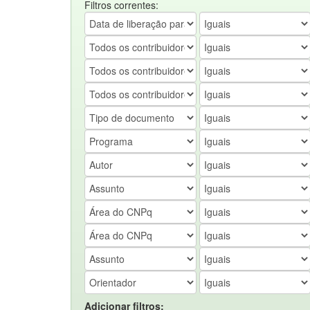
Filtros correntes:
Adicionar filtros: