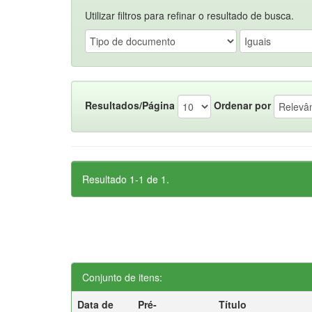
Utilizar filtros para refinar o resultado de busca.
Resultados/Página
Ordenar por
Resultado 1-1 de 1.
Conjunto de itens:
Data de
Pré-
Título