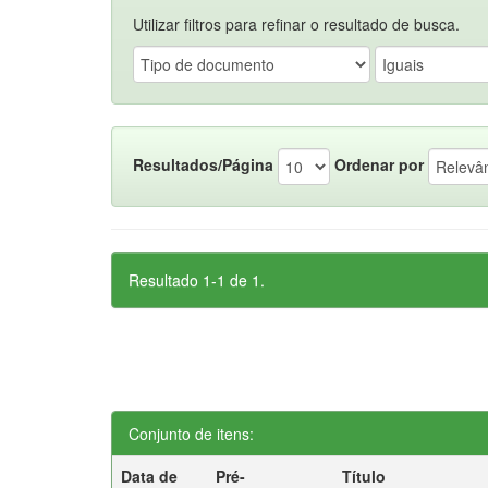
Utilizar filtros para refinar o resultado de busca.
Resultados/Página
Ordenar por
Resultado 1-1 de 1.
Conjunto de itens:
Data de
Pré-
Título