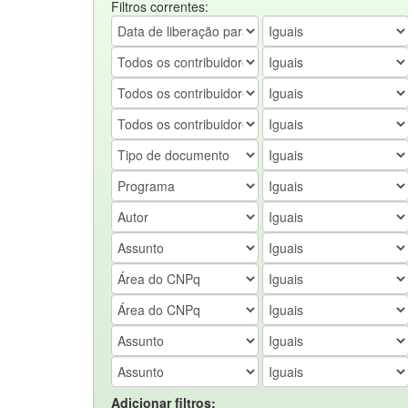
Filtros correntes:
Adicionar filtros: