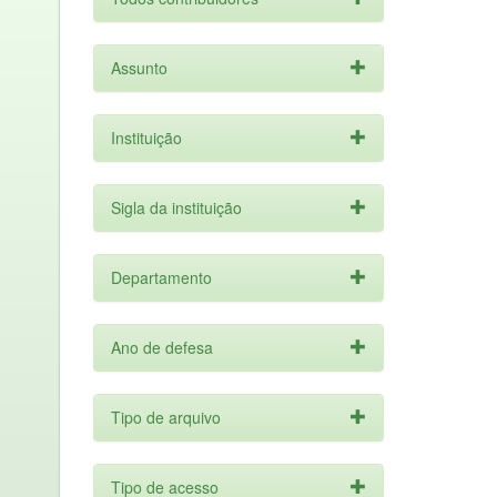
Assunto
Instituição
Sigla da instituição
Departamento
Ano de defesa
Tipo de arquivo
Tipo de acesso