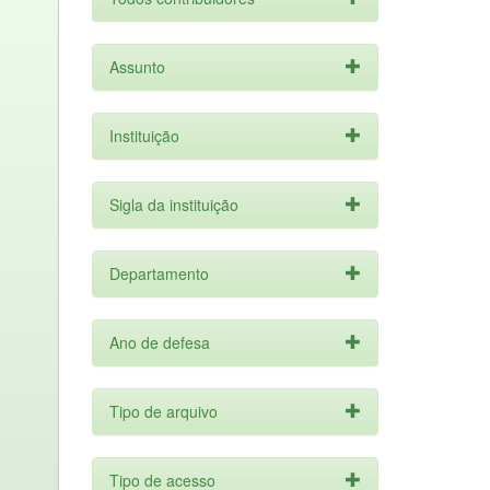
Assunto
Instituição
Sigla da instituição
Departamento
Ano de defesa
Tipo de arquivo
Tipo de acesso