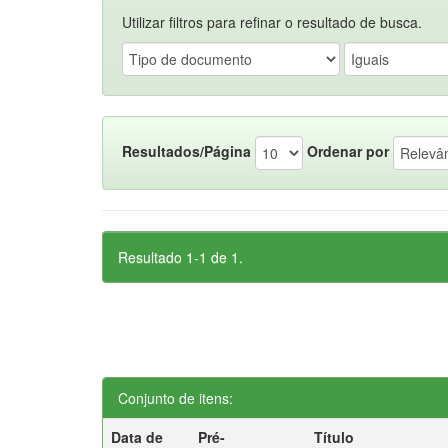
Utilizar filtros para refinar o resultado de busca.
Resultados/Página
Ordenar por
Resultado 1-1 de 1.
Conjunto de itens:
Data de
Pré-
Título