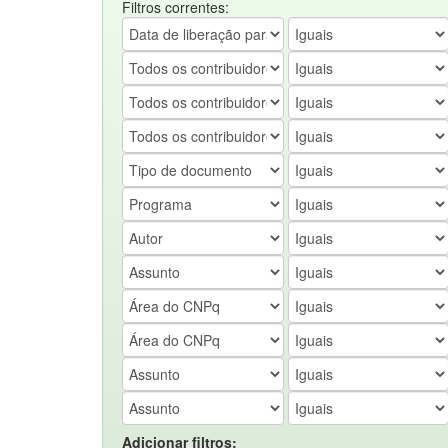
Filtros correntes:
Adicionar filtros: