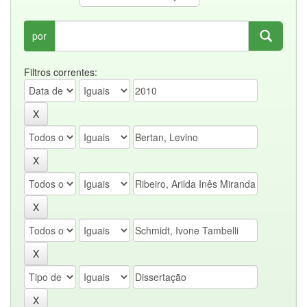
por
Filtros correntes: