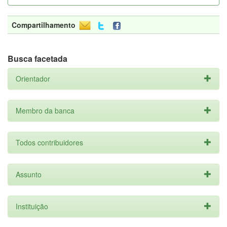
Compartilhamento
Busca facetada
Orientador
Membro da banca
Todos contribuidores
Assunto
Instituição