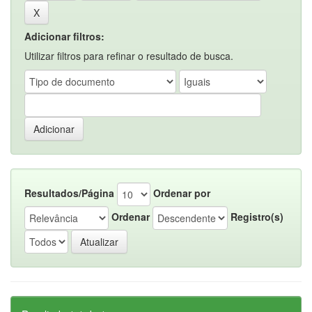
Adicionar filtros:
Utilizar filtros para refinar o resultado de busca.
Resultados/Página
Ordenar por
Ordenar
Registro(s)