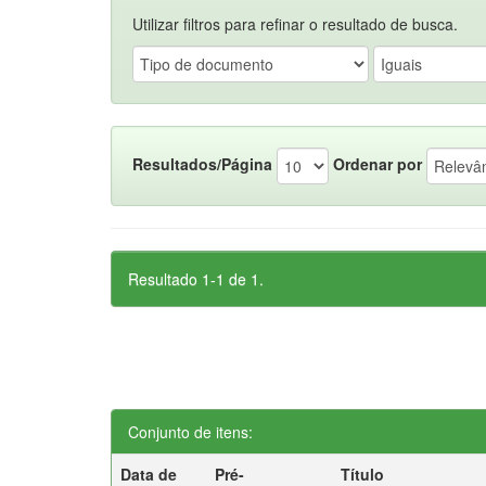
Utilizar filtros para refinar o resultado de busca.
Resultados/Página
Ordenar por
Resultado 1-1 de 1.
Conjunto de itens:
Data de
Pré-
Título