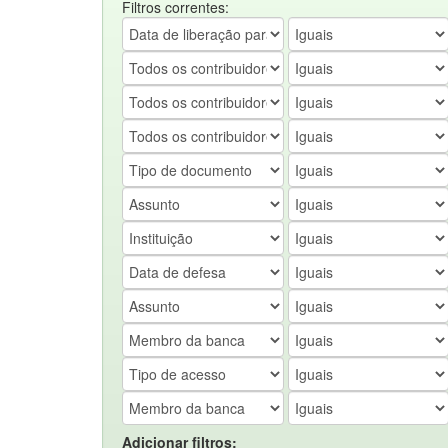
Filtros correntes:
Adicionar filtros: