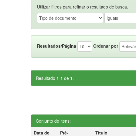
Utilizar filtros para refinar o resultado de busca.
Resultados/Página
Ordenar por
Resultado 1-1 de 1.
Conjunto de itens:
Data de
Pré-
Título