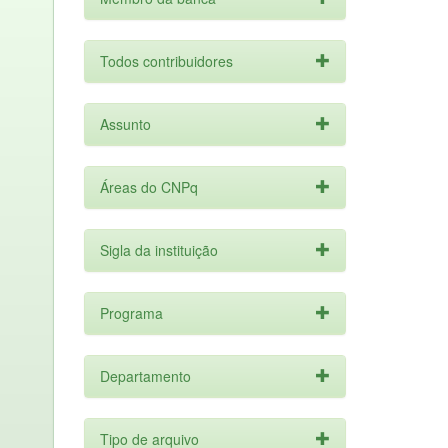
Todos contribuidores
Assunto
Áreas do CNPq
Sigla da instituição
Programa
Departamento
Tipo de arquivo