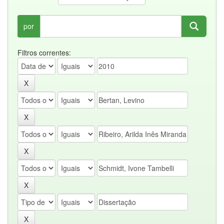
por
Filtros correntes: