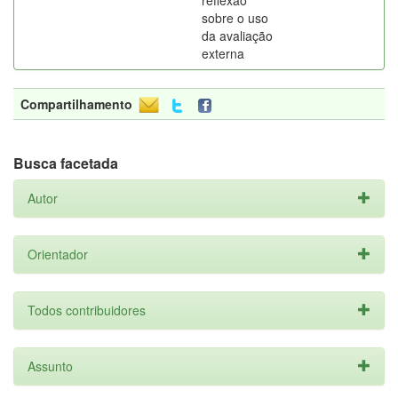
reflexão
sobre o uso
da avaliação
externa
Compartilhamento
Busca facetada
Autor
Orientador
Todos contribuidores
Assunto