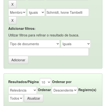
Adicionar filtros:
Utilizar filtros para refinar o resultado de busca.
Resultados/Página
Ordenar por
Ordenar
Registro(s)