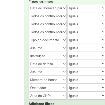
Filtros correntes:
Adicionar filtros: