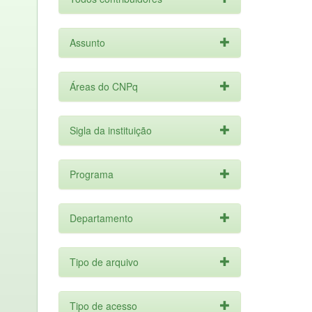
Assunto
Áreas do CNPq
Sigla da instituição
Programa
Departamento
Tipo de arquivo
Tipo de acesso