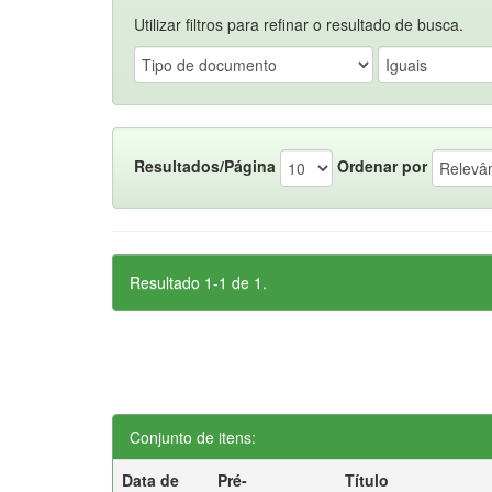
Utilizar filtros para refinar o resultado de busca.
Resultados/Página
Ordenar por
Resultado 1-1 de 1.
Conjunto de itens:
Data de
Pré-
Título