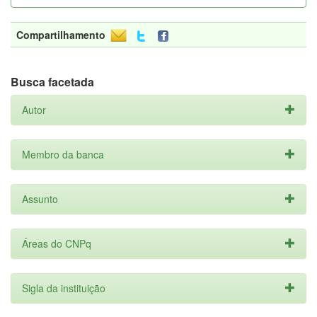
Compartilhamento
Busca facetada
Autor
Membro da banca
Assunto
Áreas do CNPq
Sigla da instituição