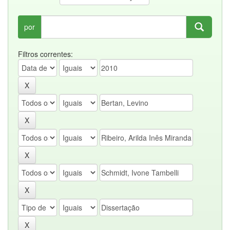
por
Filtros correntes: