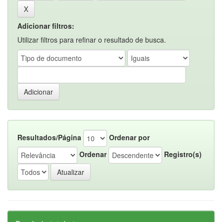
Adicionar filtros:
Utilizar filtros para refinar o resultado de busca.
Resultados/Página
Ordenar por
Ordenar
Registro(s)