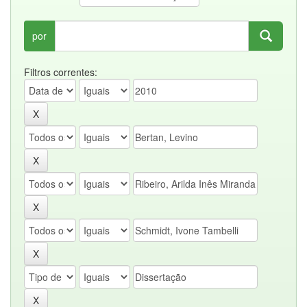
por
Filtros correntes: