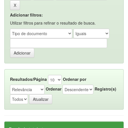
Adicionar filtros:
Utilizar filtros para refinar o resultado de busca.
Resultados/Página
Ordenar por
Ordenar
Registro(s)