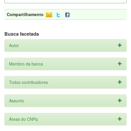
Compartilhamento
Busca facetada
Autor
Membro da banca
Todos contribuidores
Assunto
Áreas do CNPq