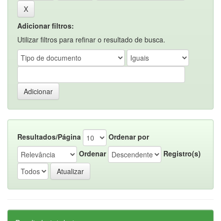
Adicionar filtros:
Utilizar filtros para refinar o resultado de busca.
Resultados/Página
Ordenar por
Ordenar
Registro(s)