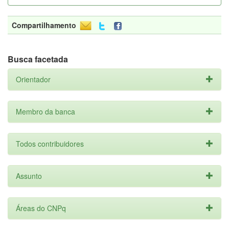
Compartilhamento
Busca facetada
Orientador
Membro da banca
Todos contribuidores
Assunto
Áreas do CNPq