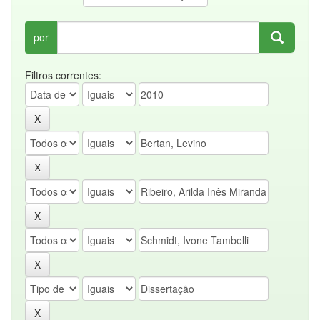
por
Filtros correntes: