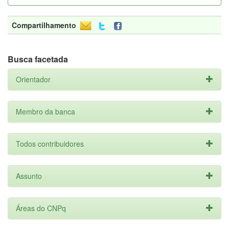
Compartilhamento
Busca facetada
Orientador
Membro da banca
Todos contribuidores
Assunto
Áreas do CNPq