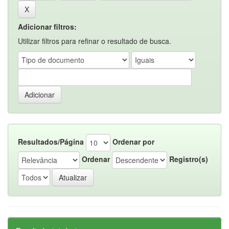
Adicionar filtros:
Utilizar filtros para refinar o resultado de busca.
Resultados/Página
Ordenar por
Ordenar
Registro(s)