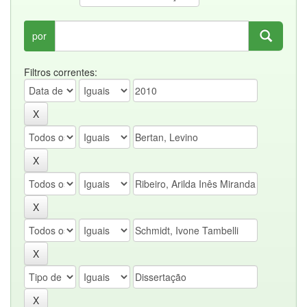
por
Filtros correntes: