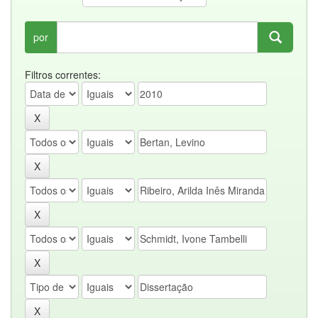
por
Filtros correntes: