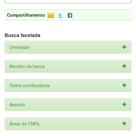
Compartilhamento
Busca facetada
Orientador
Membro da banca
Todos contribuidores
Assunto
Áreas do CNPq