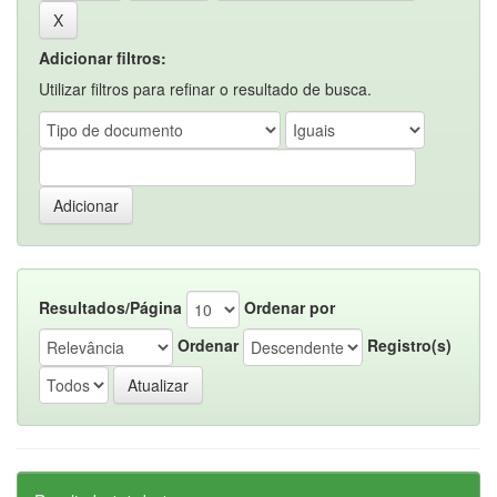
Adicionar filtros:
Utilizar filtros para refinar o resultado de busca.
Resultados/Página
Ordenar por
Ordenar
Registro(s)