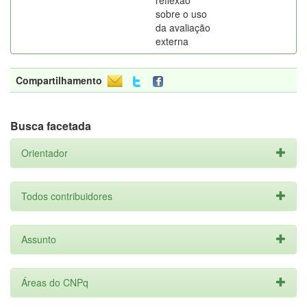
reflexão
sobre o uso
da avaliação
externa
Compartilhamento
Busca facetada
Orientador
Todos contribuidores
Assunto
Áreas do CNPq