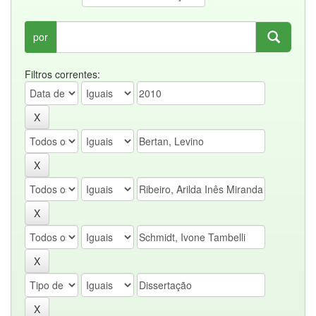
por
Filtros correntes: