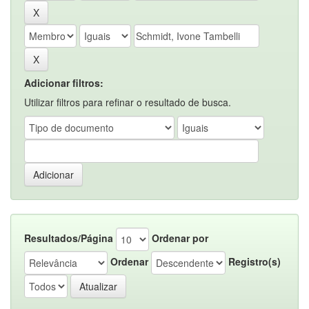
Adicionar filtros:
Utilizar filtros para refinar o resultado de busca.
Resultados/Página
Ordenar por
Ordenar
Registro(s)