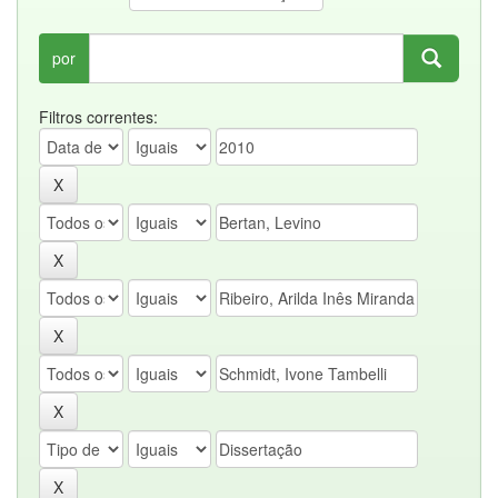
por
Filtros correntes: