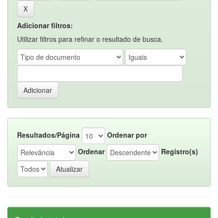
Adicionar filtros:
Utilizar filtros para refinar o resultado de busca.
Resultados/Página
Ordenar por
Ordenar
Registro(s)