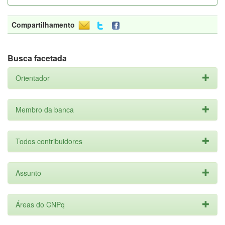
Compartilhamento
Busca facetada
Orientador
Membro da banca
Todos contribuidores
Assunto
Áreas do CNPq