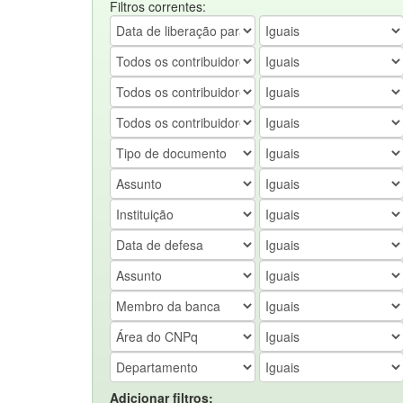
Filtros correntes:
Adicionar filtros: