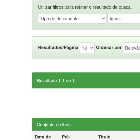
Utilizar filtros para refinar o resultado de busca.
Resultados/Página
Ordenar por
Resultado 1-1 de 1.
Conjunto de itens:
Data de
Pré-
Título