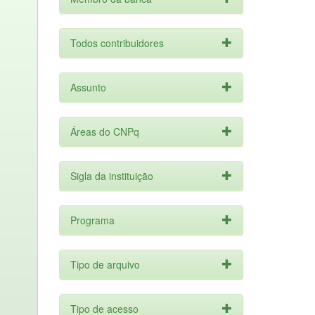
Todos contribuidores
Assunto
Áreas do CNPq
Sigla da instituição
Programa
Tipo de arquivo
Tipo de acesso